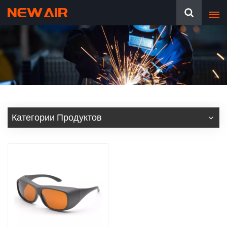
Категории Продуктов