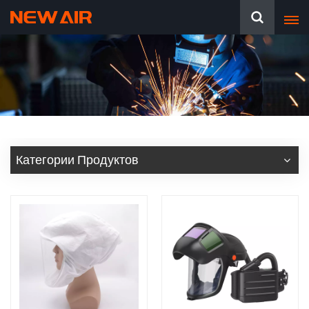
Категории Продуктов