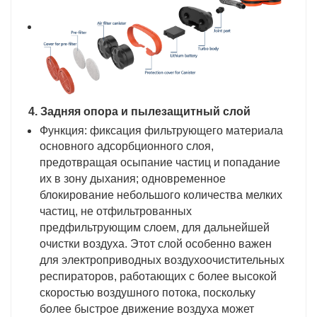
4. Задняя опора и пылезащитный слой
Функция: фиксация фильтрующего материала
основного адсорбционного слоя,
предотвращая осыпание частиц и попадание
их в зону дыхания; одновременное
блокирование небольшого количества мелких
частиц, не отфильтрованных
предфильтрующим слоем, для дальнейшей
очистки воздуха. Этот слой особенно важен
для электроприводных воздухоочистительных
респираторов, работающих с более высокой
скоростью воздушного потока, поскольку
более быстрое движение воздуха может