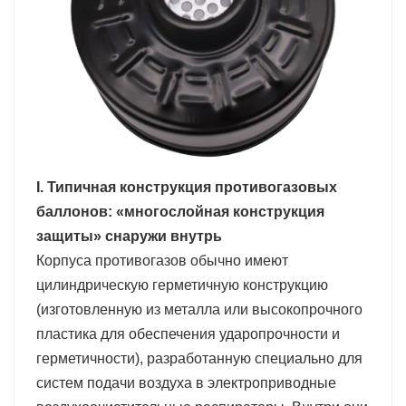
I. Типичная конструкция противогазовых
баллонов: «многослойная конструкция
защиты» снаружи внутрь
Корпуса противогазов обычно имеют
цилиндрическую герметичную конструкцию
(изготовленную из металла или высокопрочного
пластика для обеспечения ударопрочности и
герметичности), разработанную специально для
систем подачи воздуха в электроприводные