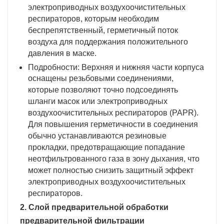
электроприводных воздухоочистительных
респираторов, которым необходим
беспрепятственный, герметичный поток
воздуха для поддержания положительного
давления в маске.
Подробности: Верхняя и нижняя части корпуса
оснащены резьбовыми соединениями,
которые позволяют точно подсоединять
шланги масок или электроприводных
воздухоочистительных респираторов (PAPR).
Для повышения герметичности в соединения
обычно устанавливаются резиновые
прокладки, предотвращающие попадание
неотфильтрованного газа в зону дыхания, что
может полностью снизить защитный эффект
электроприводных воздухоочистительных
респираторов.
2. Слой предварительной обработки
предварительной фильтрации