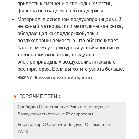
привести к смещению свободных частиц
фильтра без надлежащей поддержки.
Материал: в основном воздухопроницаемый
нетканый материал или металлическая сетка,
обладающая как поддержкой, так и
воздухопроницаемостью, что обеспечивает
баланс между структурной устойчивостью и
требованиями к потоку воздуха в
электроприводных воздухоочистительных
респираторах. Если вы хотите узнать больше,
нажмите
www.newairsafety.com
.
ГОРЯЧИЕ ТЕГИ :
Свободно Прилегающие Электроприводные
Воздухоочистительные Респираторы
Респиратор С Очисткой Воздуха С Помощью
PAPR