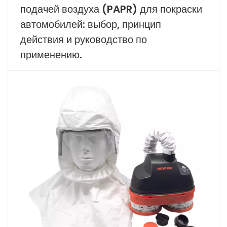
подачей воздуха (PAPR) для покраски
автомобилей: выбор, принцип
действия и руководство по
применению.