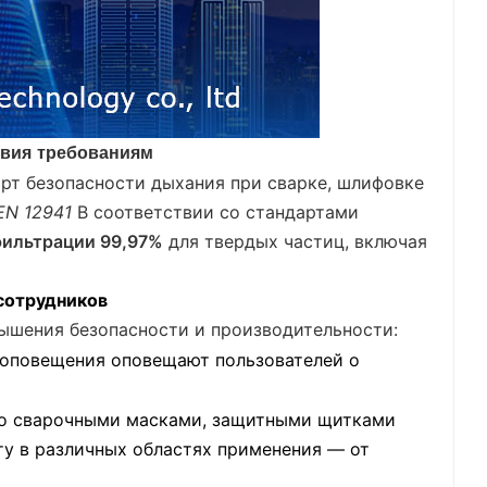
твия требованиям
рт безопасности дыхания при сварке, шлифовке
EN 12941
В соответствии со стандартами
ильтрации 99,97%
для твердых частиц, включая
сотрудников
ышения безопасности и производительности:
 оповещения оповещают пользователей о
 со сварочными масками, защитными щитками
у в различных областях применения — от