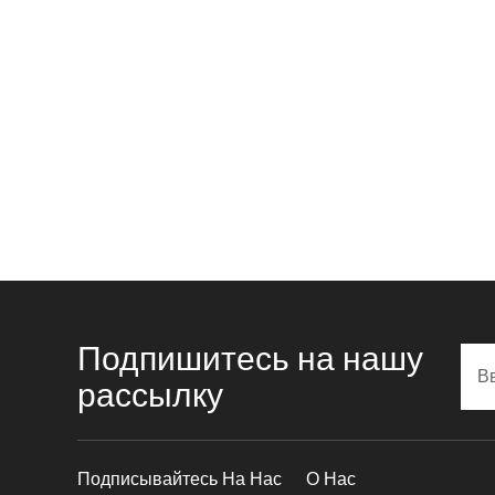
Подпишитесь на нашу
рассылку
Подписывайтесь На Нас
О Нас