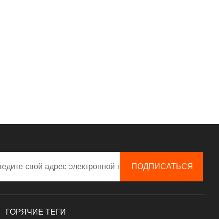
ГОРЯЧИЕ ТЕГИ