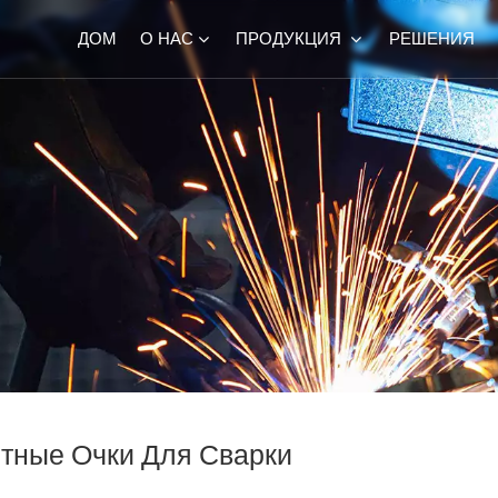
ДОМ
О НАС
ПРОДУКЦИЯ
РЕШЕНИЯ
тные Очки Для Сварки