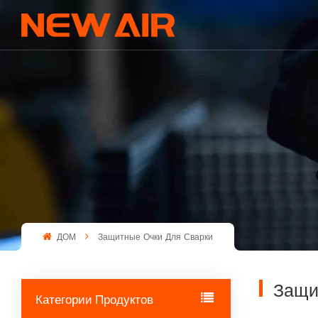
ДОМ
Защитные Очки Для Сварки
Защи
Категории Продуктов