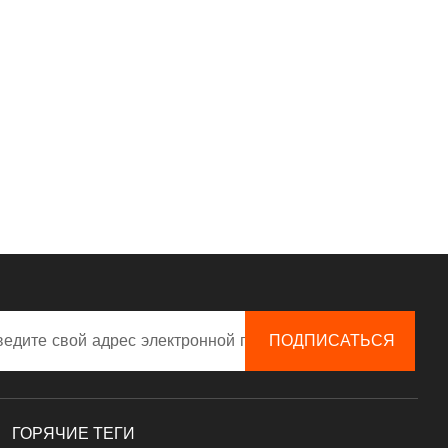
ГОРЯЧИЕ ТЕГИ