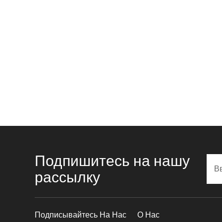
Подпишитесь на нашу
рассылку
Подписывайтесь На Нас
О Нас