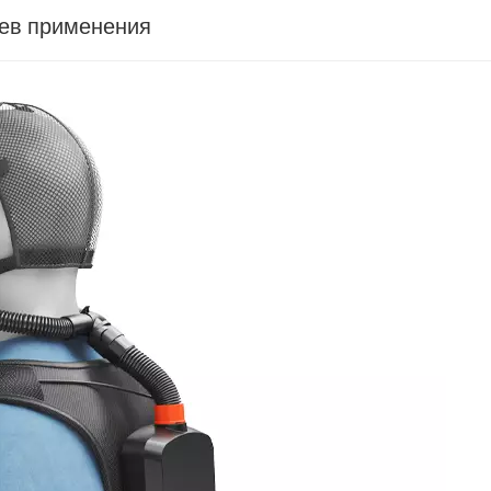
ев применения