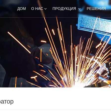
ДОМ
О НАС
ПРОДУКЦИЯ
РЕШЕНИЯ
ратор