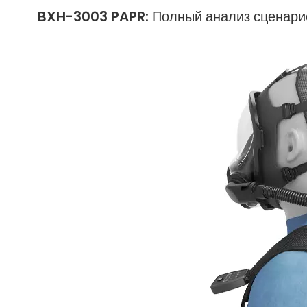
BXH-3003 PAPR: Полный анализ сценари