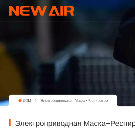
ДОМ
Электроприводная Маска-Респиратор
Электроприводная Маска-Респи